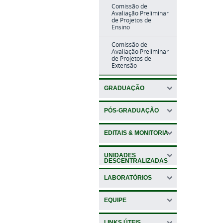
Comissão de
Avaliação Preliminar
de Projetos de
Ensino
Comissão de
Avaliação Preliminar
de Projetos de
Extensão
GRADUAÇÃO
PÓS-GRADUAÇÃO
EDITAIS & MONITORIA
UNIDADES
DESCENTRALIZADAS
LABORATÓRIOS
EQUIPE
LINKS ÚTEIS