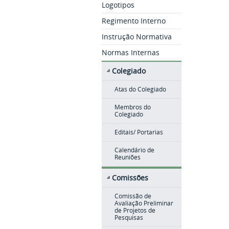
Logotipos
Regimento Interno
Instrução Normativa
Normas Internas
Colegiado
Atas do Colegiado
Membros do
Colegiado
Editais/ Portarias
Calendário de
Reuniões
Comissões
Comissão de
Avaliação Preliminar
de Projetos de
Pesquisas