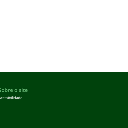
Sobre o site
Acessibilidade