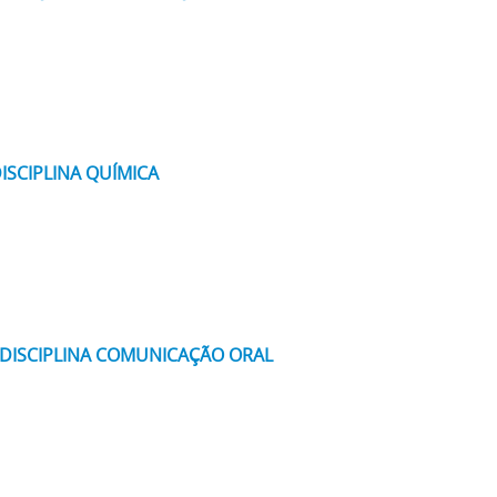
ISCIPLINA QUÍMICA
A DISCIPLINA COMUNICAÇÃO ORAL