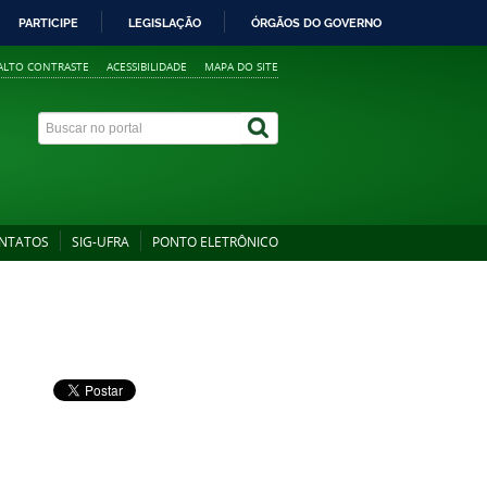
PARTICIPE
LEGISLAÇÃO
ÓRGÃOS DO GOVERNO
ALTO CONTRASTE
ACESSIBILIDADE
MAPA DO SITE
NTATOS
SIG-UFRA
PONTO ELETRÔNICO