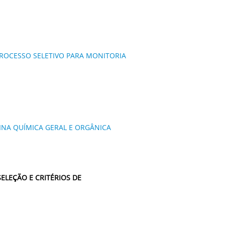
ROCESSO SELETIVO PARA MONITORIA
LINA QUÍMICA GERAL E ORGÂNICA
A SELEÇÃO E CRITÉRIOS DE