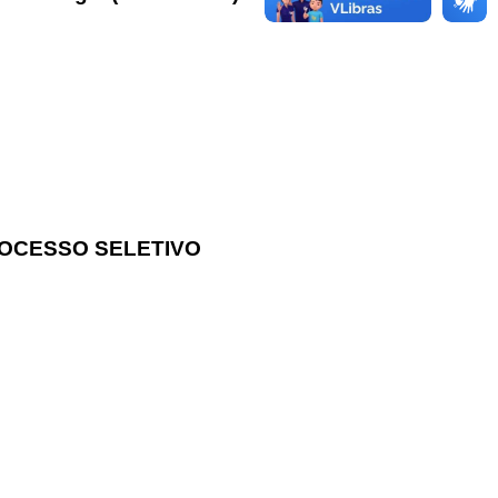
PROCESSO SELETIVO