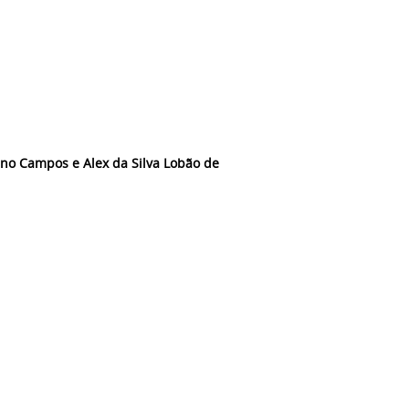
eno Campos e
Alex da Silva Lobão de