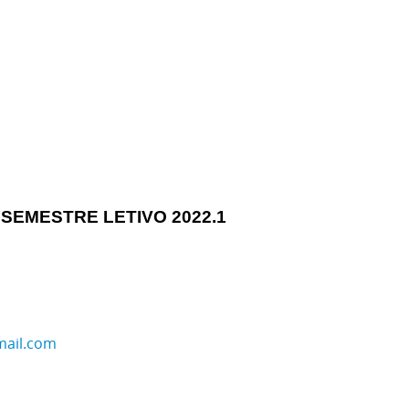
SEMESTRE LETIVO 2022.1
mail.com