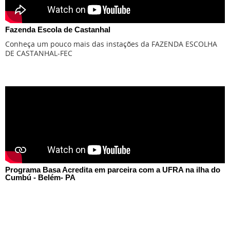
Fazenda Escola de Castanhal
Conheça um pouco mais das instações da FAZENDA ESCOLHA
DE CASTANHAL-FEC
Programa Basa Acredita em parceira com a UFRA na ilha do
Cumbú - Belém- PA