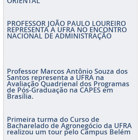
ORIENTAL
PROFESSOR JOÃO PAULO LOUREIRO
REPRESENTA A UFRA NO ENCONTRO
NACIONAL DE ADMINISTRAÇÃO
Professor Marcos Antônio Souza dos
Santos representa a UFRA na
Avaliação Quadrienal dos Programas
de Pós-Graduação na CAPES em
Brasília.
Primeira turma do Curso de
Bacharelado de Agronegócio da UFRA
realizou um tour pelo Campus Belém