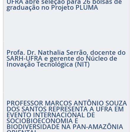
UFRA abre seleção para 26 bolsas de
graduação no Projeto PLUMA
Profa. Dr. Nathalia Serrão, docente do
SARH-UFRA e gerente do Núcleo de
Inovação Tecnológica (NIT)
PROFESSOR MARCOS ANTÔNIO SOUZA
DOS SANTOS REPRESENTA A UFRA EM
EVENTO INTERNACIONAL DE
SOCIOBIOECONOMIA E
BIODIVERSIDADE NA PAN-AMAZÔNIA