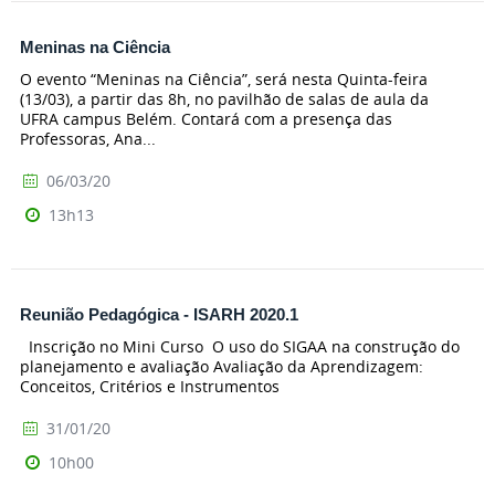
Meninas na Ciência
O evento “Meninas na Ciência”, será nesta Quinta-feira
(13/03), a partir das 8h, no pavilhão de salas de aula da
UFRA campus Belém. Contará com a presença das
Professoras, Ana...
06/03/20
13h13
Reunião Pedagógica - ISARH 2020.1
Inscrição no Mini Curso O uso do SIGAA na construção do
planejamento e avaliação Avaliação da Aprendizagem:
Conceitos, Critérios e Instrumentos
31/01/20
10h00