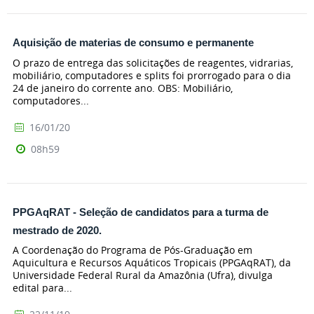
Aquisição de materias de consumo e permanente
O prazo de entrega das solicitações de reagentes, vidrarias,
mobiliário, computadores e splits foi prorrogado para o dia
24 de janeiro do corrente ano. OBS: Mobiliário,
computadores...
16/01/20
08h59
PPGAqRAT - Seleção de candidatos para a turma de
mestrado de 2020.
A Coordenação do Programa de Pós-Graduação em
Aquicultura e Recursos Aquáticos Tropicais (PPGAqRAT), da
Universidade Federal Rural da Amazônia (Ufra), divulga
edital para...