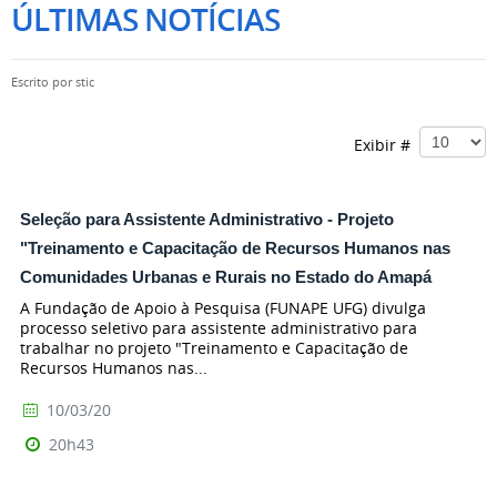
ÚLTIMAS NOTÍCIAS
Escrito por
stic
Exibir #
Seleção para Assistente Administrativo - Projeto
"Treinamento e Capacitação de Recursos Humanos nas
Comunidades Urbanas e Rurais no Estado do Amapá
A Fundação de Apoio à Pesquisa (FUNAPE UFG) divulga
processo seletivo para assistente administrativo para
trabalhar no projeto "Treinamento e Capacitação de
Recursos Humanos nas...
10/03/20
20h43