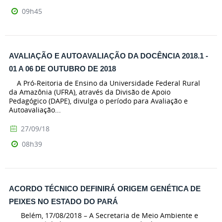
09h45
AVALIAÇÃO E AUTOAVALIAÇÃO DA DOCÊNCIA 2018.1 -
01 A 06 DE OUTUBRO DE 2018
A Pró-Reitoria de Ensino da Universidade Federal Rural
da Amazônia (UFRA), através da Divisão de Apoio
Pedagógico (DAPE), divulga o período para Avaliação e
Autoavaliação...
27/09/18
08h39
ACORDO TÉCNICO DEFINIRÁ ORIGEM GENÉTICA DE
PEIXES NO ESTADO DO PARÁ
Belém, 17/08/2018 – A Secretaria de Meio Ambiente e