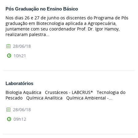
Pós Graduação no Ensino Básico
Nos dias 26 e 27 de junho os discentes do Programa de Pós
graduação em Biotecnologia aplicada a Agropecuária,
juntamente com seu coordenador Prof. Dr. Igor Hamoy,
realizaram palestra...
28/06/18
10h21
Laboratórios
Biologia Aquática Crustáceos - LABCRUS* Tecnologia do
Pescado Química Analítica Química Ambiental -...
28/06/18
09h12